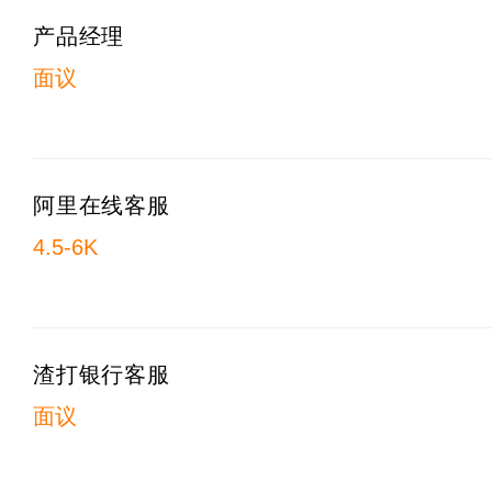
产品经理
面议
阿里在线客服
4.5-6K
渣打银行客服
面议