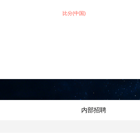
比分(中国)
内部招聘