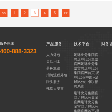
<<
1
2
3
4
5
>>
服务热线
产品服务
技术平台
财务
400-888-3323
人力外包
足球比分集团官
网足球比分集团
灵活用工
官网足球比分集
劳务派遣
团官网足球比分
集团官网首页-足
招聘流程外包
球比分(中国)-足
猎头服务
球比分(中国) 招
聘系统
残疾人安置
足球比分集团官
网足球比分集团
官网足球比分集
团官网足球比分
集团官网首页-足