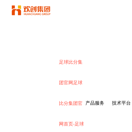
足球比分集团官网足球比分集团官网首
足球比分集
团官网足球
产品服务
技术平台
比分集团官
网首页-足球