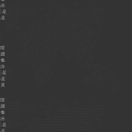
比分
-足
-足
团官
集团
分集
比分
-足
-足
 灵
团官
集团
分集
比分
-足
-足