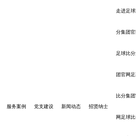
球比分(中国)
走进足球
分集团官
足球比分
团官网足
比分集团
服务案例
党支建设
新闻动态
招贤纳士
网足球比