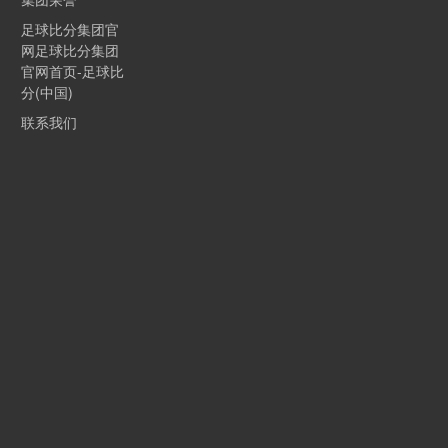
足球比分集团官
网足球比分集团
官网首页-足球比
分(中国)
联系我们