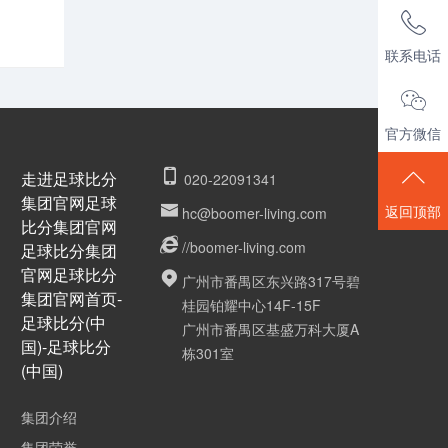
联系电话
官方微信
走进足球比分
020-22091341
集团官网足球
返回顶部
hc@boomer-living.com
比分集团官网
//boomer-living.com
足球比分集团
官网足球比分
广州市番禺区东兴路317号碧
集团官网首页-
桂园铂耀中心14F-15F
足球比分(中
广州市番禺区基盛万科大厦A
国)-足球比分
栋301室
(中国)
集团介绍
集团荣誉