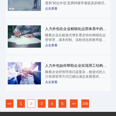
遣和“岗位外包”是两种最常被提及的模式。
虽然它们都能帮助企业实现弹性用人，但
点击查看
在法律关系、管理责任和适用场景上有着
本质区别，正确选择才能最大化价值。核
心区别在于“管人”还是“管事”。 在劳务派遣
关系中，强调
人力外包在企业精细化运营体系中的长
期价值
随着企业从粗放式增长逐步转向精细化运
营管理，成本控制、流程优化和效率提升
成为核心议题。精细化运营不仅体现在生
点击查看
产和销售层面，更体现在人力资源管理体
系之中。许多企业在业务扩张阶段往往忽
视人力管理的系统建设，等到规模扩大后
才发现内部流程复杂、职责
人力外包如何帮助企业实现用工结构的
精细化管理
随着企业经营环境日益复杂，粗放式的人
力资源管理方式已难以满足发展需求。许
多企业在人力结构规划方面缺乏系统性思
点击查看
考，核心岗位与支持岗位混杂管理，导致
资源配置效率不高。在这种背景下，人力
外包逐渐成为企业实现用工结构精细化管
理的重要工具。企业在实际
<<
1
2
3
4
5
>>
106