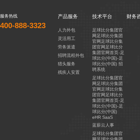
服务热线
产品服务
技术平台
财务
400-888-3323
人力外包
足球比分集团官
网足球比分集团
灵活用工
官网足球比分集
劳务派遣
团官网足球比分
集团官网首页-足
招聘流程外包
球比分(中国)-足
猎头服务
球比分(中国) 招
聘系统
残疾人安置
足球比分集团官
网足球比分集团
官网足球比分集
团官网足球比分
集团官网首页-足
球比分(中国)-足
球比分(中国)
eHR SaaS
蓝薪云人事
足球比分集团官
网足球比分集团