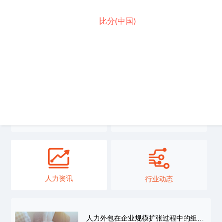
比分(中国)
集团新闻
集团风采
人力资讯
行业动态
人力外包在企业规模扩张过程中的组织