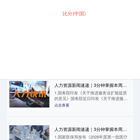
盘点
欢享汇，专为企业领袖、高层管理者及人
力资源精英精心策划的知识共享圈。
比分(中国)
点击查看
人力资源新闻速递｜3分钟掌握本周国
内人力快讯
1.人社部今年已颁布51个国家职业标准实
现动态优化近日，人力资源社会保障部举
行例行新闻发布会。人力资源社会保障部
点击查看
职业能力建设司副司长翟涛在会上介绍，
今年以来，已颁布了51个国家职业标准。
其中，人社部单独颁布的23个，与工业和
信息化部、生态环
人力资源新闻速递｜3分钟掌握本周国
内人力快讯
1.国务院印发《关于推进服务业扩能提质
的意见》国务院近日印发《关于推进服务
业扩能提质的意见》。这份关乎国民经济
点击查看
发展、牵连千家万户生活的重磅文件，明
确划定了未来发展的清晰目标——到2030
年，服务业总规模迈上100万亿元台阶。数
据显示，202
人力资源新闻速递｜3分钟掌握本周国
内人力快讯
1.国家医保局发布《2026年度第一批医疗