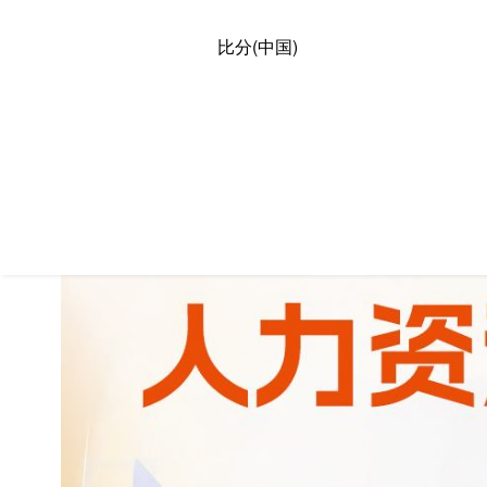
比分(中国)