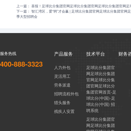
上一篇：
喜报！足球比分集团官网足球比分集团官网足球比分集团官网足球比
下一篇：
智汇湾区，爱“聘”才会赢 | 足球比分集团官网足球比分集团官网足
季大型招聘会
服务热线
产品服务
技术平台
财务
400-888-3323
人力外包
足球比分集团官
网足球比分集团
灵活用工
官网足球比分集
劳务派遣
团官网足球比分
集团官网首页-足
招聘流程外包
球比分(中国)-足
猎头服务
球比分(中国) 招
聘系统
残疾人安置
足球比分集团官
网足球比分集团