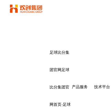
足球比分集团官网足球比分集团官网首页-
足球比分(中国)
足球比分集
2026年普宁市“百万英才汇南粤”
团官网足球
时间：2026-02-28
产品服务
技术平台
比分集团官
浏览： 2486
网首页-足球
为全面贯彻落实党的二十大和二十届四次全会精神