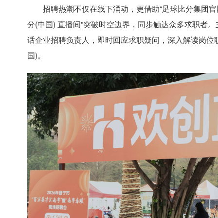
招聘热潮不仅在线下涌动，更借助“足球比分集团官
分(中国) 直播间”突破时空边界，同步触达众多求职者
话企业招聘负责人，即时回应求职疑问，深入解读岗位职
国)。