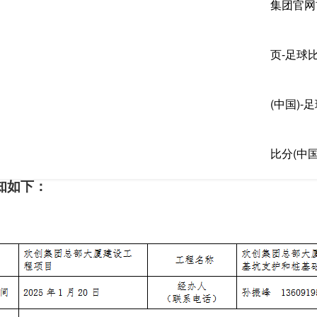
集团官网
招标公告
页-足球
(中国)-
足球比分集团官网足球比分集团官网足球比分集团官网首
基坑支护和桩基础工程
进行招标。诚邀具备相关资质、
比分(中国
单位，需下载《招标报名申请表》填写连同其他相关资
知如下：