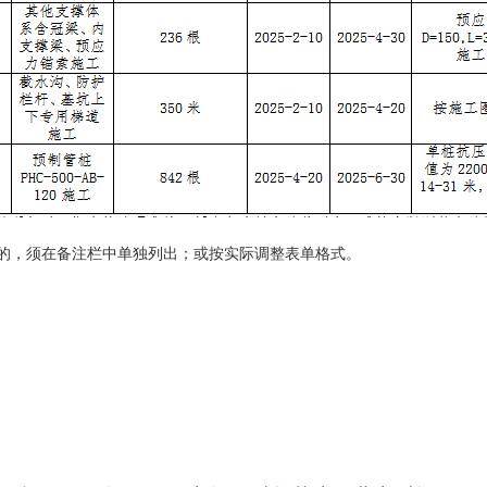
的，须在备注栏中单独列出；或按实际调整表单格式。