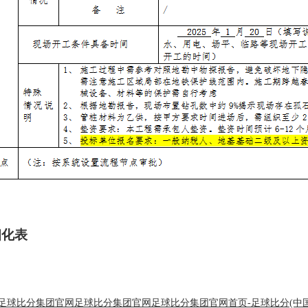
化表
足球比分集团官网足球比分集团官网足球比分集团官网首页-足球比分(中国)