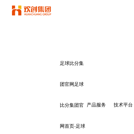
足球比分集团官网足球比分集团官网首页-足
足球比分集
【招标公告】足球比
团官网足球
官网首页-足球比分(中
时间：2024-12-27
产品服务
技术平台
比分集团官
浏览： 9240
网首页-足球