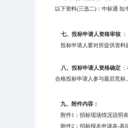
以下资料(三选二)
：
中标通 知
七
、投标申请人资格审核
：
投标申请人要对所提供资料的
八
、投标申
请人资格确定
：
合格投标申请人参与最后竞标
九、附件内容：
附件
1：招标现场情况说明表
附件
2：招标报名申请表-基