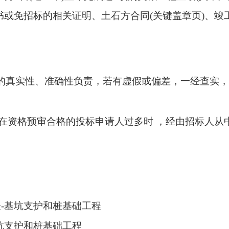
书或免招标的相关证明、土石方合同(关键盖章页)、
真实性、准确性负责，若有虚假或偏差，一
经查实，
在资格预审合格的投标申请人过多时
，经由招标人从
。
-基坑支护和桩基础工程
坑支护和桩基础工程