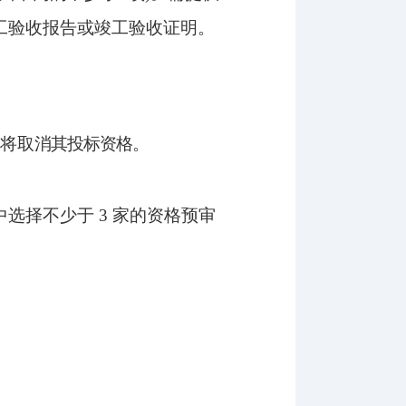
竣工验收报告或竣工验收证明。
将取
消其投标资格。
中
选
择不少于
3 家的资格预审