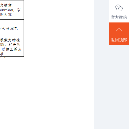
官方微信
返回顶部