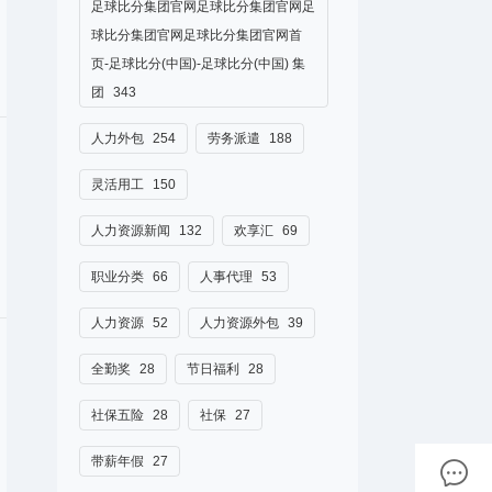
足球比分集团官网足球比分集团官网足
球比分集团官网足球比分集团官网首
页-足球比分(中国)-足球比分(中国) 集
团
343
人力外包
254
劳务派遣
188
灵活用工
150
人力资源新闻
132
欢享汇
69
职业分类
66
人事代理
53
人力资源
52
人力资源外包
39
全勤奖
28
节日福利
28
社保五险
28
社保
27
带薪年假
27