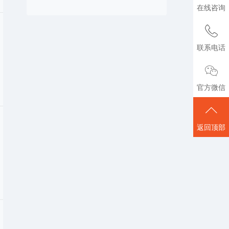
在线咨询
联系电话
官方微信
返回顶部