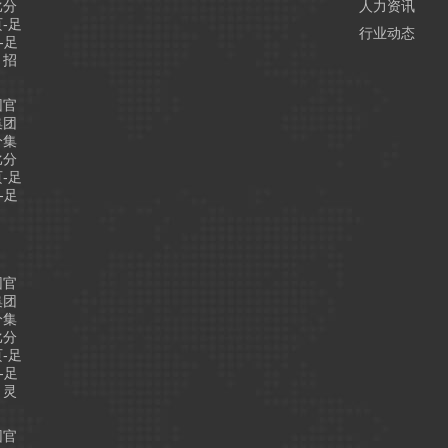
比分
人力资讯
-足
行业动态
-足
 招
团官
集团
分集
比分
-足
-足
团官
集团
分集
比分
-足
-足
 灵
团官