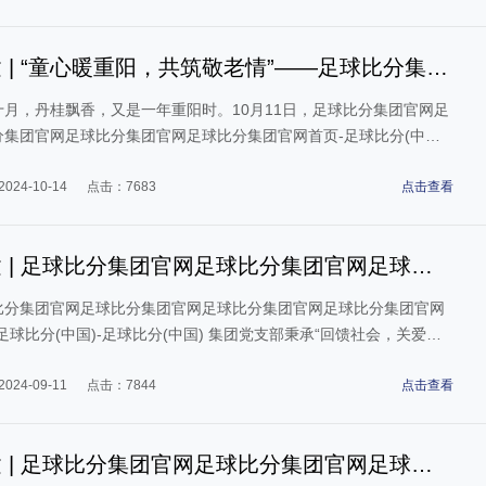
神”观影党建活动。属下各社会组织党支部党员、入党积极分子共60
 | “童心暖重阳，共筑敬老情”——足球比分集团
网足球比分集团官网足球比分集团官网足球比分
十月，丹桂飘香，又是一年重阳时。10月11日，足球比分集团官网足
官网首页-足球比分(中国)-足球比分(中国) 集团
分集团官网足球比分集团官网足球比分集团官网首页-足球比分(中国)-
支部敬老共
比分(中国) 集团党支部积极参与大龙街沙涌村党委举办的“童心暖重阳
敬老情”主题敬老活动，向村内80岁以上的老人致以节日的问候和祝
024-10-14
点击：7683
点击查看
弘扬尊老敬老的传统美德。上午，志愿者们在社区活动中心设立服务
 | 足球比分集团官网足球比分集团官网足球比
团官网足球比分集团官网首页-足球比分(中国)-
比分集团官网足球比分集团官网足球比分集团官网足球比分集团官网
比分(中国) 集团党支部开展“情满中秋，共筑党
足球比分(中国)-足球比分(中国) 集团党支部秉承“回馈社会，关爱长
探访活动
的理念，在中秋佳节来临之际，携手番禺区阳光天使党支部、番禺区社
愿服务联合党支部、大龙街社工站，共同开展了“情满中秋，共筑党
024-09-11
点击：7844
点击查看
探访活动，向大龙街空巢独居老人送上节日的祝福与关怀，传递社会正
2
 | 足球比分集团官网足球比分集团官网足球比