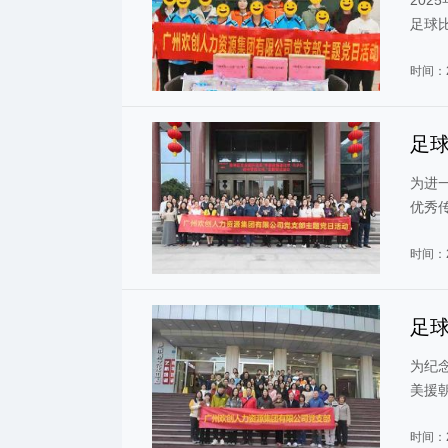
20
(中
足球比
亮“
东怡
们送
时间：2
午，
官网首
足
华学
官网
为进
分(
优秀
创
年2
足球比
时间：2
与了
建
足
官网
为纪
分(
美援朝
神
比分集
党支
时间：2