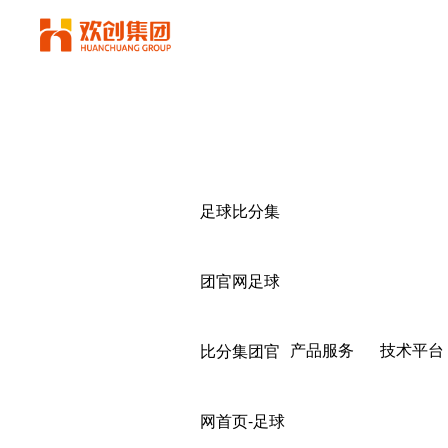
足球比分集团官网足球比分集团官网首页-
足球比分(中国)
足球比分集
铭记起义烽火·赓续红色血脉 | 
团官网足球
足球比分集团官网首页-足球比分(
产品服务
技术平台
比分集团官
陈列馆
时间：2025-11-21
网首页-足球