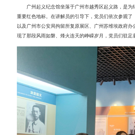
广州起义纪念馆坐落于广州市越秀区起义路，是为纪
重要红色地标。在讲解员的引导下，党员们依次参观了《广
以及广州市公安局拘留所复原展区、广州苏维埃政府办
现了那段风雨如磐、烽火连天的峥嵘岁月，党员们驻足凝