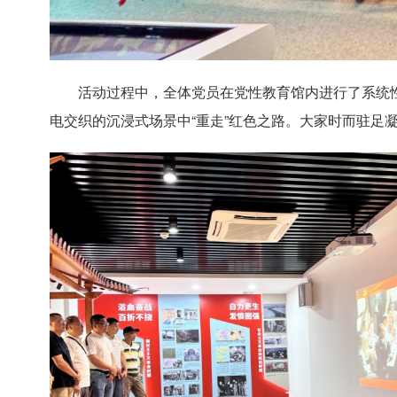
活动过程中，全体党员在党性教育馆内进行了系统
电交织的沉浸式场景中
“
重走
”
红色之路。大家时而驻足