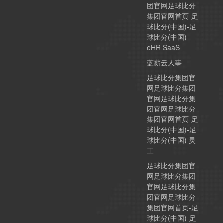
团官网足球比分
集团官网首页-足
球比分(中国)-足
球比分(中国)
eHR SaaS
蓝薪云人事
足球比分集团官
网足球比分集团
官网足球比分集
团官网足球比分
集团官网首页-足
球比分(中国)-足
球比分(中国) 灵
工
足球比分集团官
网足球比分集团
官网足球比分集
团官网足球比分
集团官网首页-足
球比分(中国)-足