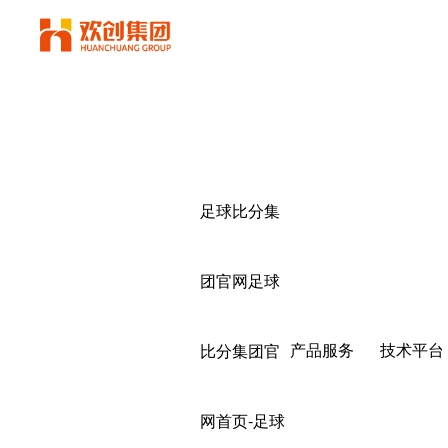
足球比分集团官网足球比分集团官网首页-
足球比分(中国)
足球比分集
人事代理如何助力企业实现降本与
团官网足球
时间：2026-04-10
产品服务
技术平台
比分集团官
浏览： 1640
网首页-足球
在激烈的市场竞争中，降本增效是企业永恒的追求