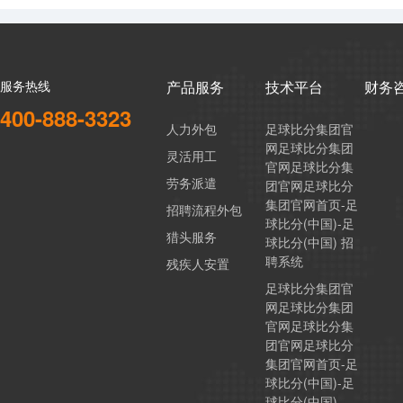
服务热线
产品服务
技术平台
财务
400-888-3323
人力外包
足球比分集团官
网足球比分集团
灵活用工
官网足球比分集
劳务派遣
团官网足球比分
集团官网首页-足
招聘流程外包
球比分(中国)-足
猎头服务
球比分(中国) 招
聘系统
残疾人安置
足球比分集团官
网足球比分集团
官网足球比分集
团官网足球比分
集团官网首页-足
球比分(中国)-足
球比分(中国)