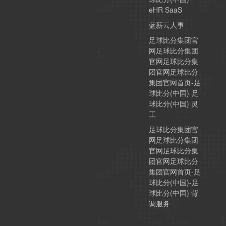
eHR SaaS
蓝薪云人事
足球比分集团官
网足球比分集团
官网足球比分集
团官网足球比分
集团官网首页-足
球比分(中国)-足
球比分(中国) 灵
工
足球比分集团官
网足球比分集团
官网足球比分集
团官网足球比分
集团官网首页-足
球比分(中国)-足
球比分(中国) 背
调服务