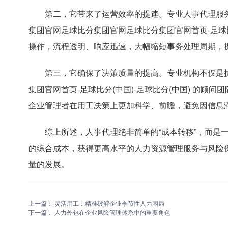
第二，它带来了运营效率的提速。专业人事代理服
集团官网足球比分集团官网足球比分集团官网首页-足球比
操作，流程透明、响应迅速，大幅缩短事务处理周期，
第三，它确保了决策质量的提高。专业机构不仅是
集团官网首页-足球比分(中国)-足球比分(中国) 的
企业管理者在用工决策上更加科学、前瞻，避免因信息
综上所述，人事代理绝非简单的“成本转移”，而是
的综合成本，获得更高水平的人力资源管理服务与风险
量的发展。
上一篇：
灵活用工：精准破解企业季节性人力困局
下一篇：
人力外包在企业风险管理体系中的重要角色